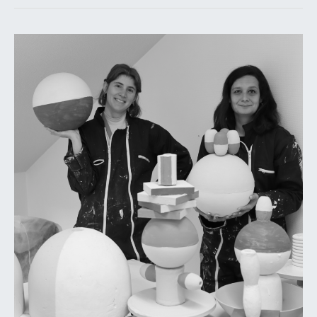
Studio
Muro