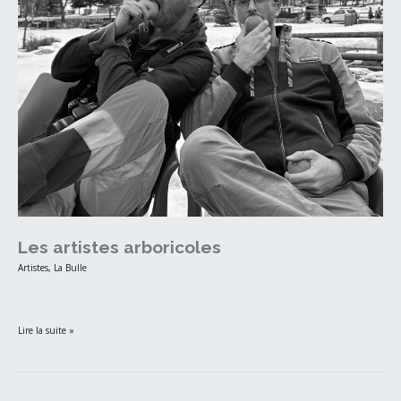
Les artistes arboricoles
Artistes
,
La Bulle
Lire la suite »