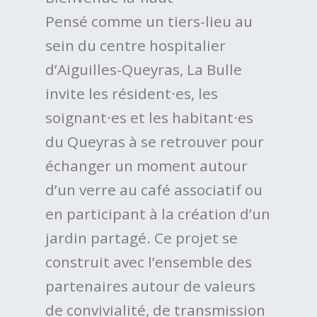
Pensé comme un tiers-lieu au
sein du centre hospitalier
d’Aiguilles-Queyras, La Bulle
invite les résident·es, les
soignant·es et les habitant·es
du Queyras à se retrouver pour
échanger un moment autour
d’un verre au café associatif ou
en participant à la création d’un
jardin partagé. Ce projet se
construit avec l’ensemble des
partenaires autour de valeurs
de convivialité, de transmission