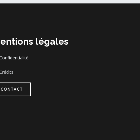
entions légales
Confidentialité
Crédits
CONTACT