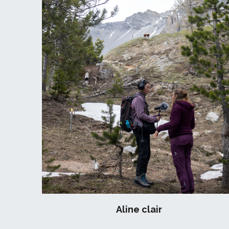
Aline clair