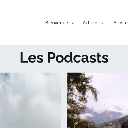
Bienvenue
Actions
Artiste
Les Podcasts