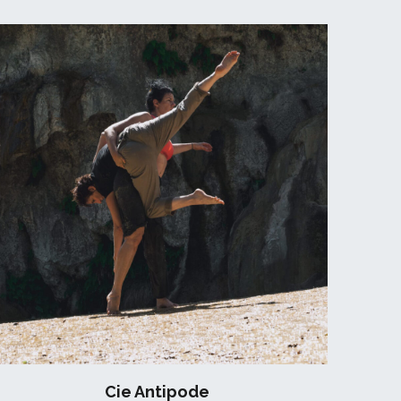
Cie Antipode