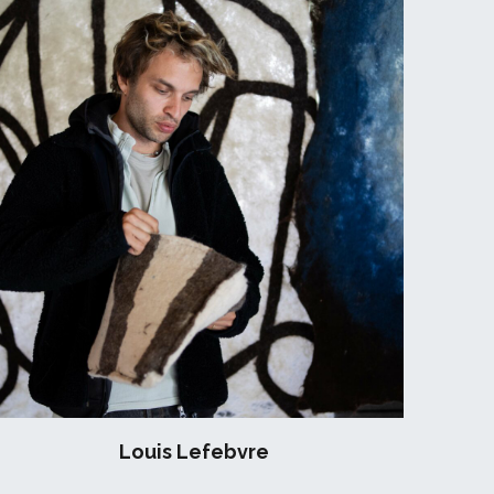
Louis Lefebvre