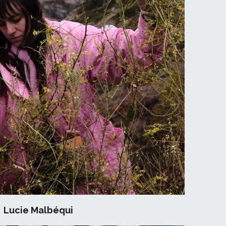
Lucie Malbéqui