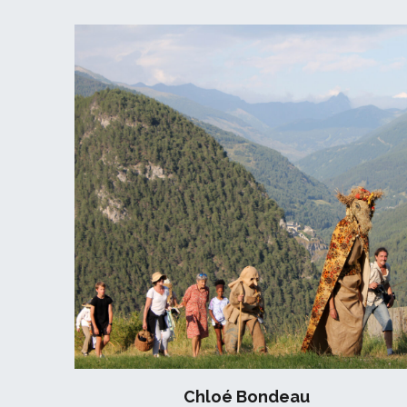
Chloé Bondeau