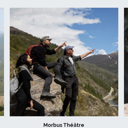
Morbus Théâtre