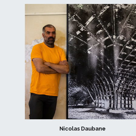
Nicolas Daubane