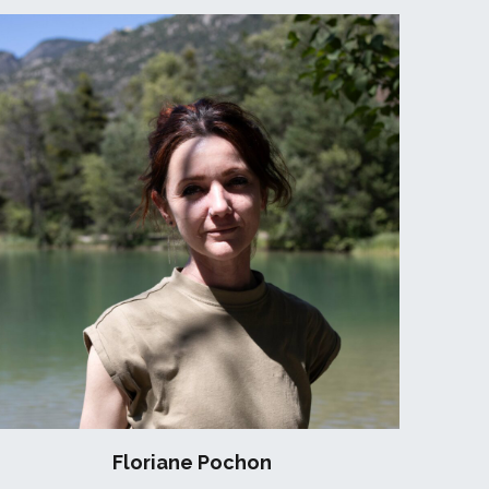
Floriane Pochon