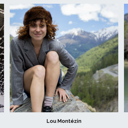
Lou Montézin