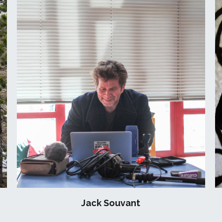
Jack Souvant