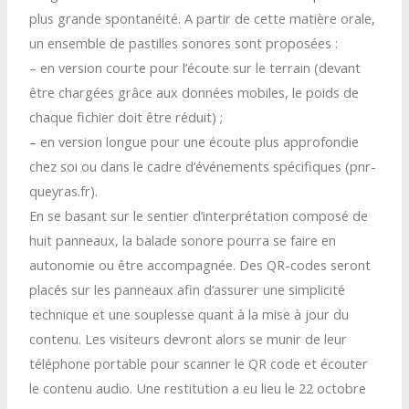
plus grande spontanéité. A partir de cette matière orale,
un ensemble de pastilles sonores sont proposées :
– en version courte pour l’écoute sur le terrain (devant
être chargées grâce aux données mobiles, le poids de
chaque fichier doit être réduit) ;
– en version longue pour une écoute plus approfondie
chez soi ou dans le cadre d’événements spécifiques (pnr-
queyras.fr).
En se basant sur le sentier d’interprétation composé de
huit panneaux, la balade sonore pourra se faire en
autonomie ou être accompagnée. Des QR-codes seront
placés sur les panneaux afin d’assurer une simplicité
technique et une souplesse quant à la mise à jour du
contenu. Les visiteurs devront alors se munir de leur
téléphone portable pour scanner le QR code et écouter
le contenu audio. Une restitution a eu lieu le 22 octobre