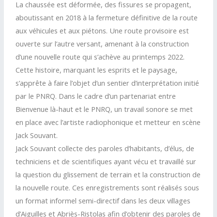
La chaussée est déformée, des fissures se propagent,
aboutissant en 2018 à la fermeture définitive de la route
aux véhicules et aux piétons. Une route provisoire est
ouverte sur l’autre versant, amenant à la construction
d’une nouvelle route qui s’achève au printemps 2022.
Cette histoire, marquant les esprits et le paysage,
s’apprête à faire l’objet d’un sentier d’interprétation initié
par le PNRQ. Dans le cadre d’un partenariat entre
Bienvenue là-haut et le PNRQ, un travail sonore se met
en place avec l’artiste radiophonique et metteur en scène
Jack Souvant.
Jack Souvant collecte des paroles d’habitants, d’élus, de
techniciens et de scientifiques ayant vécu et travaillé sur
la question du glissement de terrain et la construction de
la nouvelle route. Ces enregistrements sont réalisés sous
un format informel semi-directif dans les deux villages
d’Aiguilles et Abriès-Ristolas afin d’obtenir des paroles de