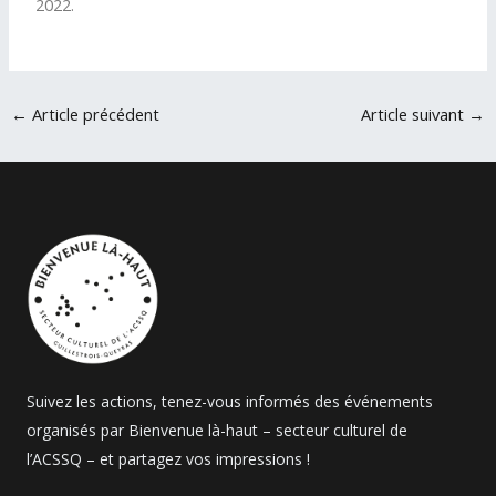
2022.
←
Article précédent
Article suivant
→
Suivez les actions, tenez-vous informés des événements
organisés par Bienvenue là-haut – secteur culturel de
l’ACSSQ – et partagez vos impressions !