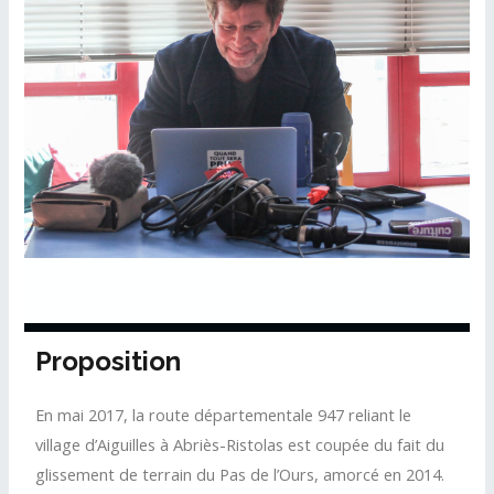
Proposition
En mai 2017, la route départementale 947 reliant le
village d’Aiguilles à Abriès-Ristolas est coupée du fait du
glissement de terrain du Pas de l’Ours, amorcé en 2014.