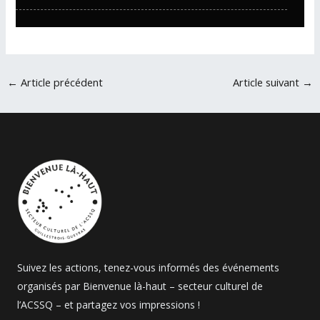
←
Article précédent
Article suivant
→
Suivez les actions, tenez-vous informés des événements
organisés par Bienvenue là-haut – secteur culturel de
l’ACSSQ – et partagez vos impressions !