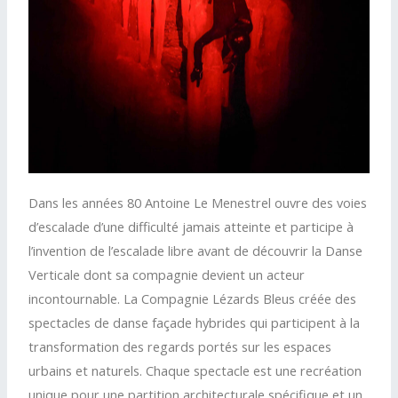
Dans les années 80 Antoine Le Menestrel ouvre des voies
d’escalade d’une difficulté jamais atteinte et participe à
l’invention de l’escalade libre avant de découvrir la Danse
Verticale dont sa compagnie devient un acteur
incontournable. La Compagnie Lézards Bleus créée des
spectacles de danse façade hybrides qui participent à la
transformation des regards portés sur les espaces
urbains et naturels. Chaque spectacle est une recréation
unique pour une partition architecturale spécifique et un