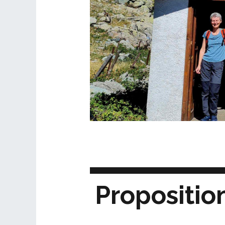
Propositio