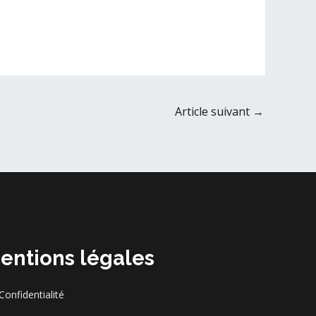
Article suivant
→
entions légales
Confidentialité