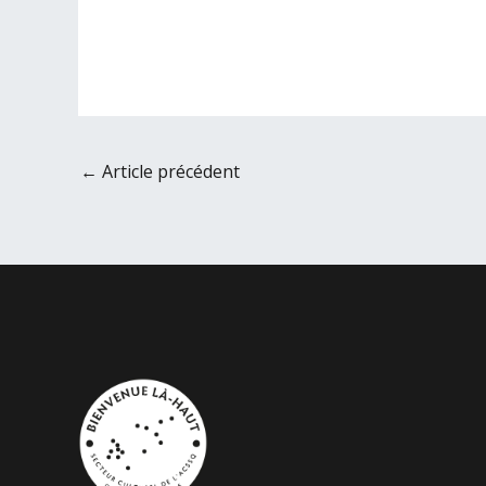
←
Article précédent