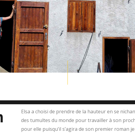
n
Elsa a choisi de prendre de la hauteur en se nicha
des tumultes du monde pour travailler à son proc
pour elle puisqu’il s’agira de son premier roman je