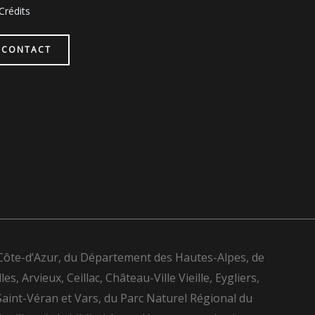
Crédits
CONTACT
-Côte-d’Azur, du Département des Hautes-Alpes, de
Arvieux, Ceillac, Château-Ville Vieille, Eygliers,
Saint-Véran et Vars, du Parc Naturel Régional du